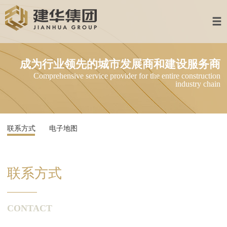
首页
建华集团
成为行业领先的城市发展商和建设服
Comprehensive service provider for the entire constru
多元业务
industry 
集团产业
资讯中心
联系方式
电子地图
加入建华
联系我们
联系方式
企业邮箱