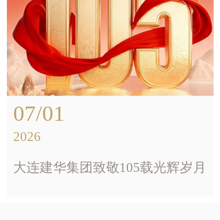
企业OA系统
07/01
2026
大连建华集团致敬105载光辉岁