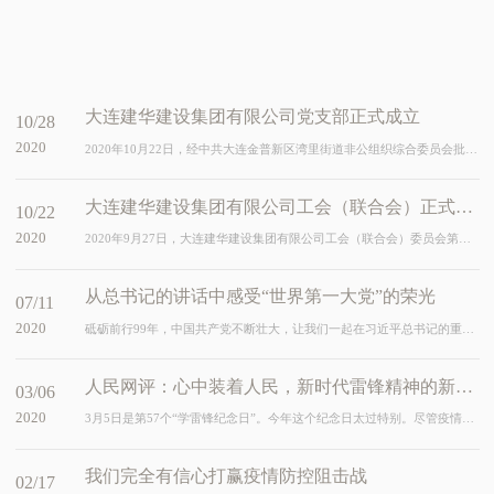
大连建华建设集团有限公司党支部正式成立
10/28
2020
2020年10月22日，经中共大连金普新区湾里街道非公组织综合委员
成立大连建华建设集团有限公司党支部。
大连建华建设集团有限公司工会（联合会）正
10/22
立
2020
2020年9月27日，大连建华建设集团有限公司工会（联合会）委员
次会员代表大会在大连建华商品混凝土有限公司会议室顺利召开。
从总书记的讲话中感受“世界第一大党”的荣光
集团总经办主任郑国强主持。
07/11
2020
砥砺前行99年，中国共产党不断壮大，让我们一起在习近平总书记