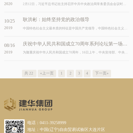
讲话中感受中国共产党的新时代荣光。
人民网评：心中装着人民，新时代雷锋精神的
03/06
行
2020
3月5日是第57个“学雷锋纪念日”。今年这个纪念日太过特别。尽管
控形势发生了积极变化，但战“疫”未止。与病毒贴身肉搏的医护人
我们完全有信心打赢疫情防控阻击战
身战“疫”前线的党员干部、自觉居家隔离的广大民众——每个人都
02/17
2020
自的方式为防控疫情努力着。
2月12日，习近平总书记在主持召开中共中央政治局常务委员会会
出，“新冠肺炎疫情发生以来，我们始终坚持把人民群众生命安全和
耿洪彬：始终坚持党的政治领导
康放在第一位，按照坚定信心、同舟共济、科学防治、精准施策的
10/25
2019
求，全面开展疫情防控工作。”
中国特色社会主义最本质的特征是中国共产党领导，中国特色社会
度的最大优势是中国共产党领导，党是最高政治领导力量。把党的
庆祝中华人民共和国成立70周年系列论坛第一
设作为党的根本性建设，必须坚持党的政治领导。
08/16
坛举行
2019
为隆重庆祝中华人民共和国成立70周年，16日上午，中央宣传部、
国家机关工委、中央军委政治工作部、北京市委联合举办庆祝中华
和国成立70周年系列论坛第一场论坛
共 22
«上一页
1
2
3
4
下一页»